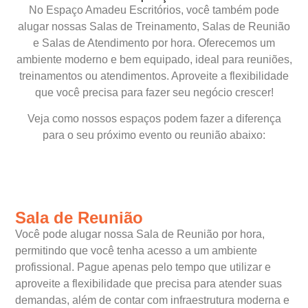
No Espaço Amadeu Escritórios, você também pode
alugar nossas Salas de Treinamento, Salas de Reunião
e Salas de Atendimento por hora. Oferecemos um
ambiente moderno e bem equipado, ideal para reuniões,
treinamentos ou atendimentos. Aproveite a flexibilidade
que você precisa para fazer seu negócio crescer!
Veja como nossos espaços podem fazer a diferença
para o seu próximo evento ou reunião abaixo:
Sala de Reunião
Você pode alugar nossa Sala de Reunião por hora,
permitindo que você tenha acesso a um ambiente
profissional. Pague apenas pelo tempo que utilizar e
aproveite a flexibilidade que precisa para atender suas
demandas, além de contar com infraestrutura moderna e