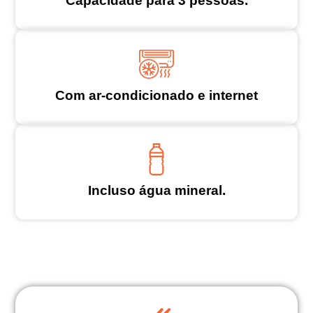
Capacidade para 3 pessoas.
Com ar-condicionado e internet
Incluso água mineral.