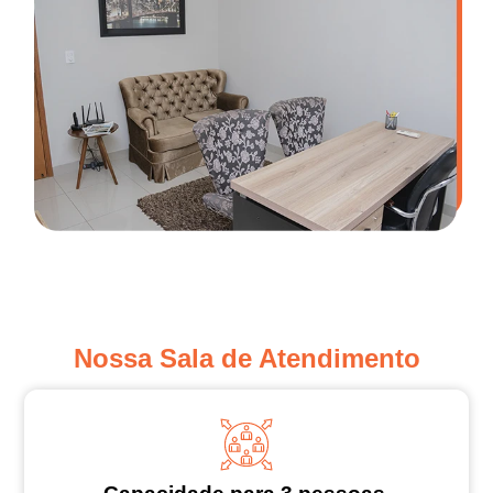
Nossa Sala de Atendimento