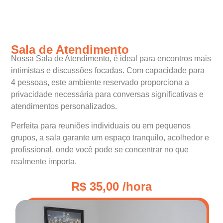
Sala de Atendimento
Nossa Sala de Atendimento, é ideal para encontros mais
intimistas e discussões focadas. Com capacidade para
4 pessoas, este ambiente reservado proporciona a
privacidade necessária para conversas significativas e
atendimentos personalizados.
Perfeita para reuniões individuais ou em pequenos
grupos, a sala garante um espaço tranquilo, acolhedor e
profissional, onde você pode se concentrar no que
realmente importa.
R$ 35,00 /hora