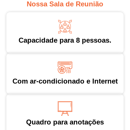
Nossa Sala de Reunião
Capacidade para 8 pessoas.
Com ar-condicionado e Internet
Quadro para anotações