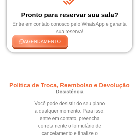
Pronto para reservar sua sala?
Entre em contato conosco pelo WhatsApp e garanta
sua reserva!
AGENDAMENTO
Política de Troca, Reembolso e Devolução
Desistência
Você pode desistir do seu plano
a qualquer momento. Para isso,
entre em contato, preencha
corretamente o formulário de
cancelamento e finalize o