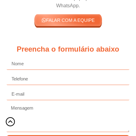
WhatsApp.
FALAR COM A EQUIPE
Preencha o formulário abaixo