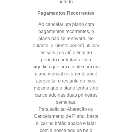
pedido.
Pagamentos Recorrentes
Ao cancelar um plano com
pagamentos recorrentes, o
plano não se renovará. No
entanto, o cliente poderá utilizar
os serviços até o final do
período contratado. Isso
significa que um cliente com um
plano mensal recorrente pode
aproveitar o restante do mês,
mesmo que o plano tenha sido
cancelado nas duas primeiras
semanas.
Para solicitar Alteração ou
Cancelamento de Plano, basta
clicar no botão abaixo e falar
com a nossa equipe pelo