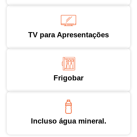
TV para Apresentações
Frigobar
Incluso água mineral.