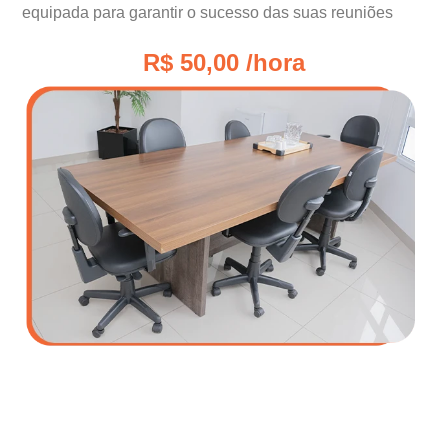
equipada para garantir o sucesso das suas reuniões
R$ 50,00 /hora